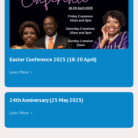
Easter Conference 2025 (18-20 April)
Lees Meer
24th Anniversary (25 May 2025)
Lees Meer