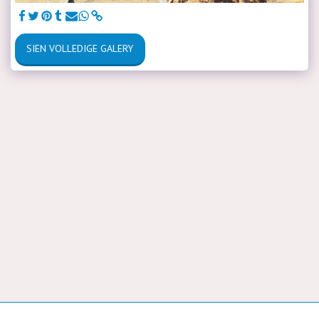
SIEN VOLLEDIGE GALERY