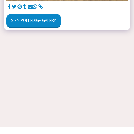
SIEN VOLLEDIGE GALERY